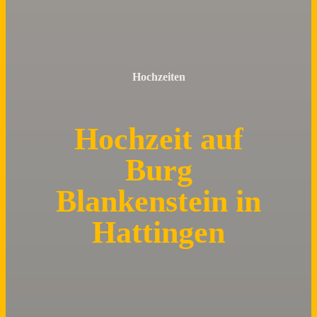
Hochzeiten
Hochzeit auf
Burg
Blankenstein in
Hattingen